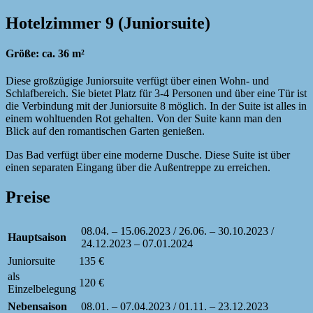
Hotelzimmer 9 (Juniorsuite)
Größe: ca. 36 m²
Diese großzügige Juniorsuite verfügt über einen Wohn- und
Schlafbereich. Sie bietet Platz für 3-4 Personen und über eine Tür ist
die Verbindung mit der Juniorsuite 8 möglich. In der Suite ist alles in
einem wohltuenden Rot gehalten. Von der Suite kann man den
Blick auf den romantischen Garten genießen.
Das Bad verfügt über eine moderne Dusche. Diese Suite ist über
einen separaten Eingang über die Außentreppe zu erreichen.
Preise
08.04. – 15.06.2023 / 26.06. – 30.10.2023 /
Hauptsaison
24.12.2023 – 07.01.2024
Juniorsuite
135 €
als
120 €
Einzelbelegung
Nebensaison
08.01. – 07.04.2023 / 01.11. – 23.12.2023